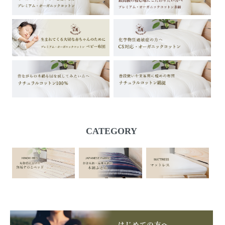
CATEGORY