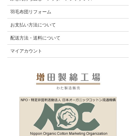
羽毛布団リフォーム
お支払い方法について
配送方法・送料について
マイアカウント