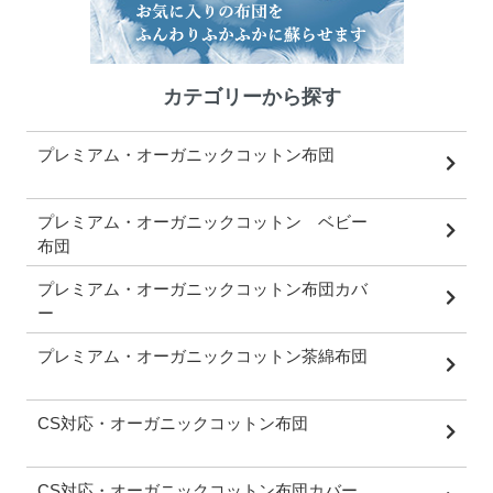
カテゴリーから探す
プレミアム・オーガニックコットン布団
プレミアム・オーガニックコットン ベビー
布団
プレミアム・オーガニックコットン布団カバ
ー
プレミアム・オーガニックコットン茶綿布団
CS対応・オーガニックコットン布団
CS対応・オーガニックコットン布団カバー