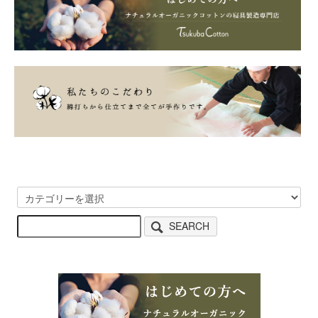
SEARCH