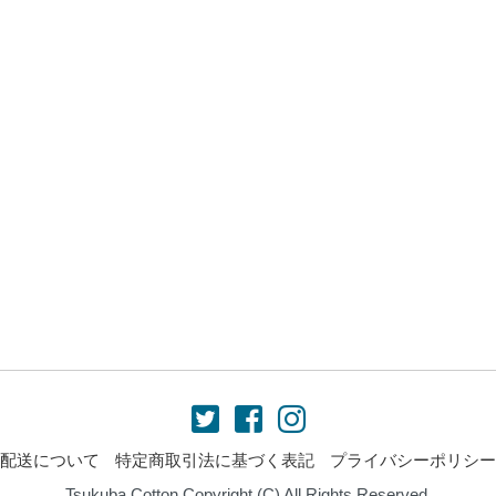
配送について
特定商取引法に基づく表記
プライバシーポリシー
Tsukuba Cotton Copyright (C) All Rights Reserved.