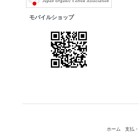
モバイルショップ
ホーム
支払・