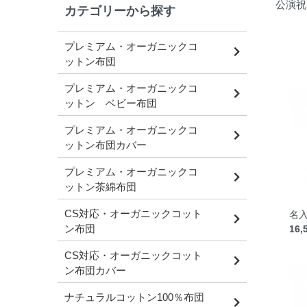
公演祝
カテゴリーから探す
プレミアム・オーガニックコ
ットン布団
プレミアム・オーガニックコ
ットン ベビー布団
プレミアム・オーガニックコ
ットン布団カバー
プレミアム・オーガニックコ
ットン茶綿布団
CS対応・オーガニックコット
名入
ン布団
16,
CS対応・オーガニックコット
ン布団カバー
ナチュラルコットン100％布団