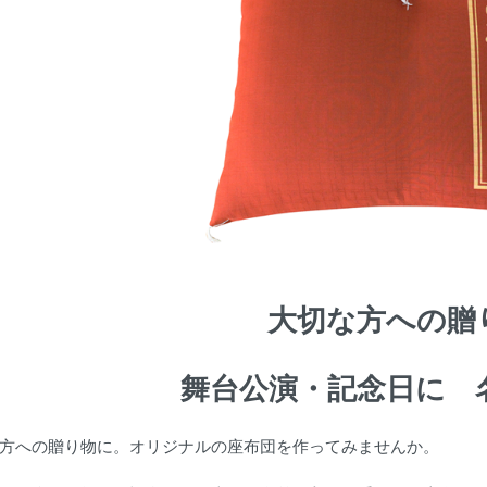
大切な方への贈
舞台公演・記念日に 
方への贈り物に。オリジナルの座布団を作ってみませんか。