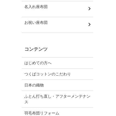
名入れ座布団
お祝い座布団
コンテンツ
はじめての方へ
つくばコットンのこだわり
日本の織物
ふとん打ち直し・アフターメンテナン
ス
羽毛布団リフォーム