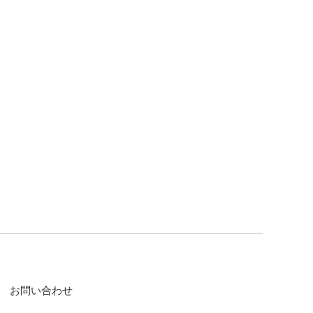
お問い合わせ