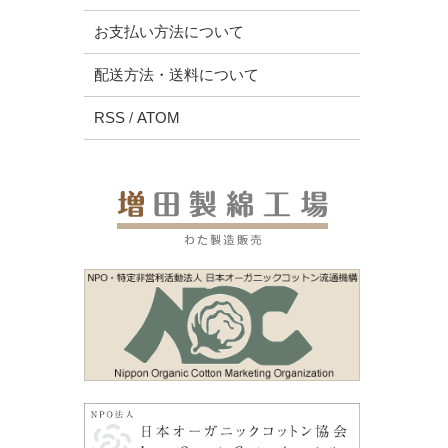
お支払い方法について
配送方法・送料について
RSS
/
ATOM