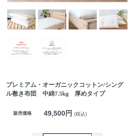
プレミアム・オーガニックコットン/シング
ル敷き布団 中綿7.5kg 厚めタイプ
49,500円
販売価格