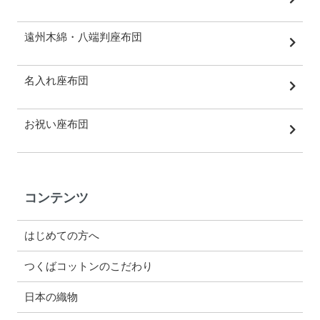
遠州木綿・八端判座布団
名入れ座布団
お祝い座布団
コンテンツ
はじめての方へ
つくばコットンのこだわり
日本の織物