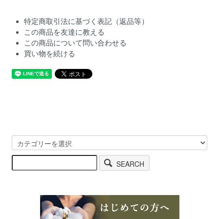
特定商取引法に基づく表記（返品等）
この商品を友達に教える
この商品について問い合わせる
買い物を続ける
SEARCH