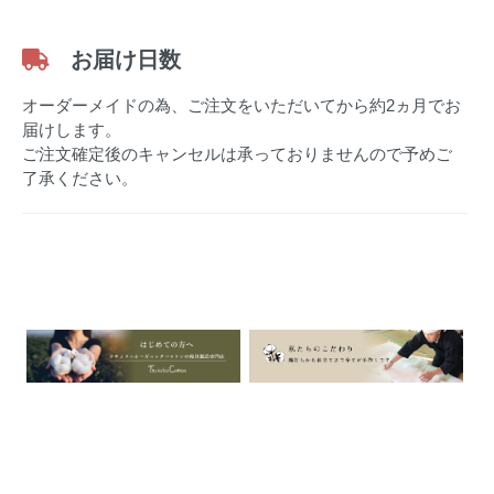
お届け日数
オーダーメイドの為、ご注文をいただいてから約2ヵ月でお
届けします。
ご注文確定後のキャンセルは承っておりませんので予めご
了承ください。