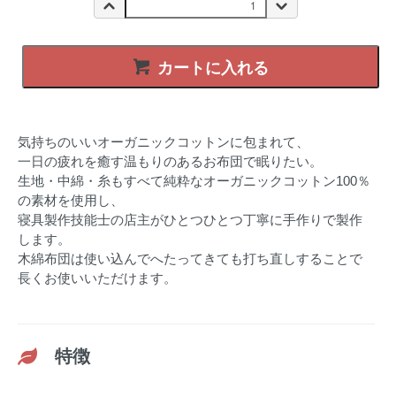
カートに入れる
気持ちのいいオーガニックコットンに包まれて、
一日の疲れを癒す温もりのあるお布団で眠りたい。
生地・中綿・糸もすべて純粋なオーガニックコットン100％
の素材を使用し、
寝具製作技能士の店主がひとつひとつ丁寧に手作りで製作
します。
木綿布団は使い込んでへたってきても打ち直しすることで
長くお使いいただけます。
特徴