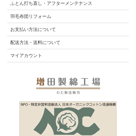
ふとん打ち直し・アフターメンテナンス
羽毛布団リフォーム
お支払い方法について
配送方法・送料について
マイアカウント