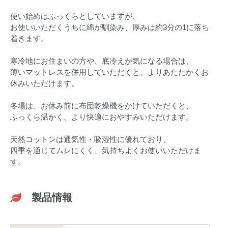
使い始めはふっくらとしていますが、
お使いいただくうちに綿が馴染み、厚みは約3分の1に落ち
着きます。
寒冷地にお住まいの方や、底冷えが気になる場合は、
薄いマットレスを併用していただくと、よりあたたかくお
休みいただけます。
冬場は、お休み前に布団乾燥機をかけていただくと、
ふっくら温かく、より快適におやすみいただけます。
天然コットンは通気性・吸湿性に優れており、
四季を通じてムレにくく、気持ちよくお使いいただけま
す。
製品情報