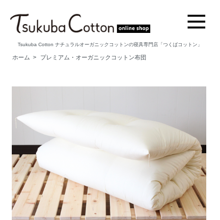
Tsukuba Cotton ナチュラルオーガニックコットンの寝具専門店「つくばコットン」
ホーム
>
プレミアム・オーガニックコットン布団