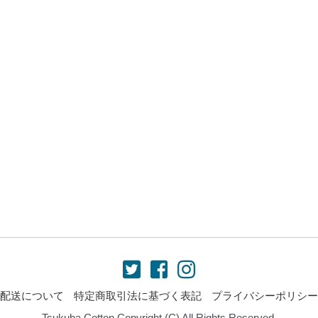
配送について
特定商取引法に基づく表記
プライバシーポリシー
Tsukuba Cotton Copyright (C) All Rights Reserved.