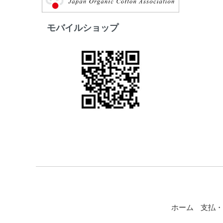
モバイルショップ
ホーム
支払・