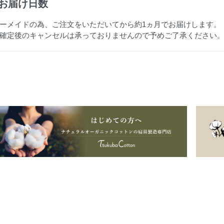
お届け日数
ーメイドの為、ご注文をいただいてから約1ヵ月でお届けします。
確定後のキャンセルは承っておりませんので予めご了承ください