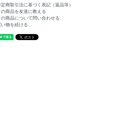
特定商取引法に基づく表記（返品等）
この商品を友達に教える
この商品について問い合わせる
買い物を続ける