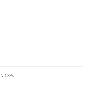
ン100％