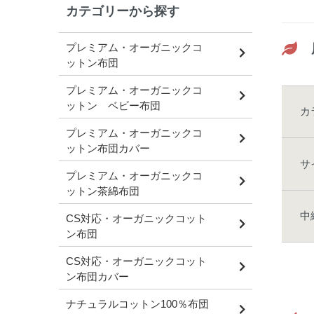
カテゴリーから探す
プレミアム・オーガニックコ
ットン布団
プレミアム・オーガニックコ
ットン ベビー布団
カ
プレミアム・オーガニックコ
ットン布団カバー
サ
プレミアム・オーガニックコ
ットン茶綿布団
中
CS対応・オーガニックコット
ン布団
CS対応・オーガニックコット
ン布団カバー
ナチュラルコットン100％布団