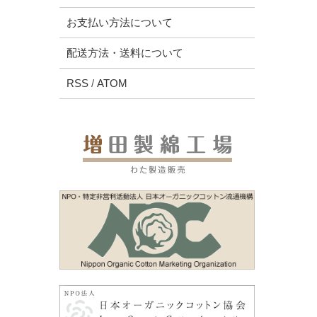
お支払い方法について
配送方法・送料について
RSS
/
ATOM