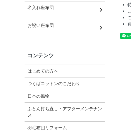
名入れ座布団
お祝い座布団
コンテンツ
はじめての方へ
つくばコットンのこだわり
日本の織物
ふとん打ち直し・アフターメンテナン
ス
羽毛布団リフォーム