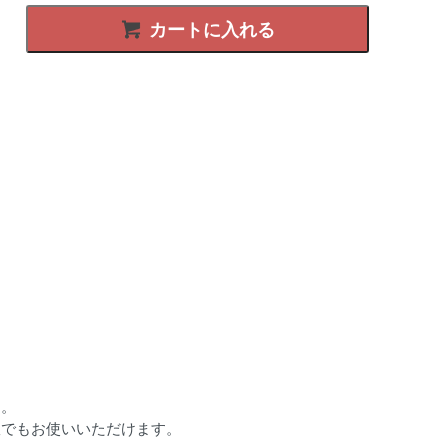
カートに入れる
ん。
室でもお使いいただけます。