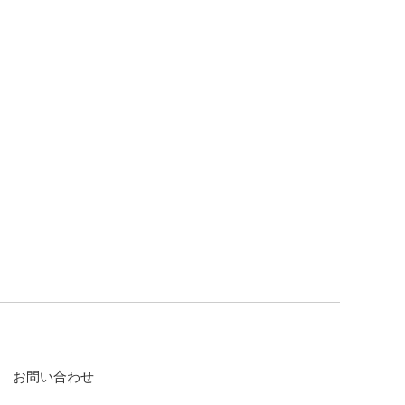
お問い合わせ