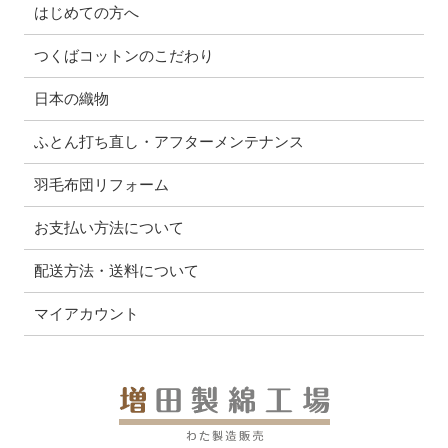
はじめての方へ
つくばコットンのこだわり
日本の織物
ふとん打ち直し・アフターメンテナンス
羽毛布団リフォーム
お支払い方法について
配送方法・送料について
マイアカウント