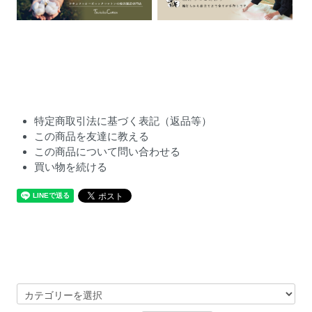
特定商取引法に基づく表記（返品等）
この商品を友達に教える
この商品について問い合わせる
買い物を続ける