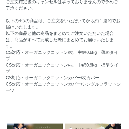
ご注文確定後のキャンセルは承っておりませんので予めご
了承ください。
以下の4つの商品は、ご注文をいただいてから約１週間でお
届けいたします。
以下の商品と他の商品をまとめてご注文いただいた場合
は、商品がすべて完成した際にまとめてお届けいたしま
す。
CS対応・オーガニックコットン/枕 中綿0.6kg 薄めタイ
プ
CS対応・オーガニックコットン/枕 中綿0.9kg 標準タイ
プ
CS対応・オーガニックコットンカバー/枕カバー
CS対応・オーガニックコットンカバー/シングルフラットシ
ーツ