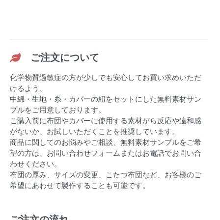
ご注文について
化学物質過敏症の方が少しでも安心してお買い求めいただ
けるよう、
中綿・生地・糸・カバーの紐をセットにした無料素材サン
プルをご用意しております。
ご購入前に布団やカバーに使用する素材から反応や違和感
がないか、お試しいただくことを推奨しています。
商品に関してのお悩みやご相談、無料素材サンプルをご希
望の方は、お問い合わせフォームまたはお電話でお問い合
わせください。
布団の厚み、サイズの変更、こたつ布団など、お客様のご
希望にあわせて製作することも可能です。
ご注文の流れ