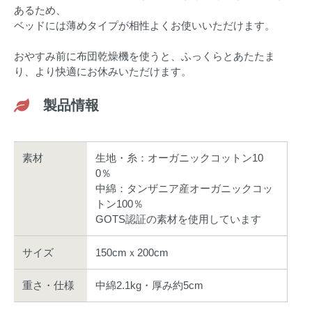
あるため、
ベッドには薄めタイプが相性よくお使いいただけます。
おやすみ前に布団乾燥機を使うと、ふっくらとあたたま
り、より快適にお休みいただけます。
製品情報
素材
生地・糸：オーガニックコットン10
0％
中綿：タンザニア産オーガニックコッ
トン100％
GOTS認証の素材を使用しています
サイズ
150cmｘ200cm
重さ・仕様
中綿2.1kg・厚み約5cm