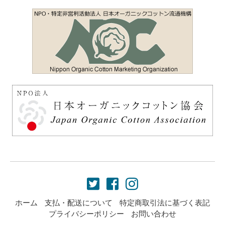
ホーム
支払・配送について
特定商取引法に基づく表記
プライバシーポリシー
お問い合わせ