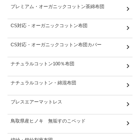
プレミアム・オーガニックコットン茶綿布団
CS対応・オーガニックコットン布団
CS対応・オーガニックコットン布団カバー
ナチュラルコットン100％布団
ナチュラルコットン・綿混布団
ブレスエアーマットレス
鳥取県産ヒノキ 無垢すのこベッド
綿紬・銘仙判座布団