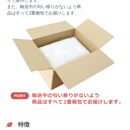
りで製作します。
また、輸送中の匂い移りがないよう商
品はすべて2重梱包でお届けします。
特徴