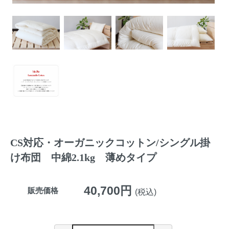
CS対応・オーガニックコットン/シングル掛
け布団 中綿2.1kg 薄めタイプ
40,700円
販売価格