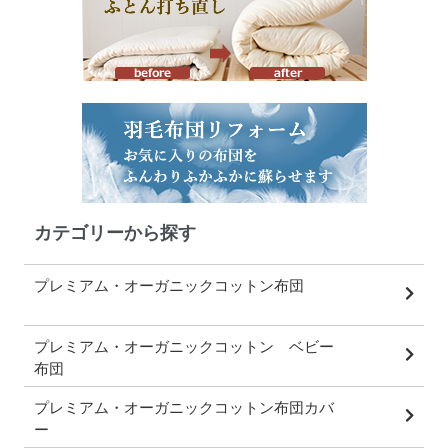
カテゴリーから探す
プレミアム・オーガニックコットン布団
プレミアム・オーガニックコットン ベビー
布団
プレミアム・オーガニックコットン布団カバ
ー