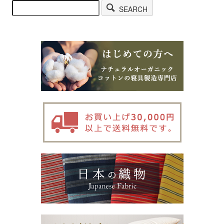
SEARCH